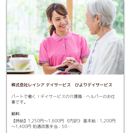
株式会社レイシア デイサービス ひよりデイサービス
パートで働く！デイサービスの介護職・ヘルパーのお仕
事です。
給料
【時給】1,250円～1,600円 《内訳》 基本給：1,200円
～1,400円 処遇改善手当：50…