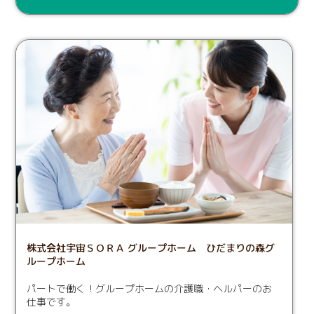
株式会社宇宙ＳＯＲＡ グループホーム ひだまりの森グ
ループホーム
パートで働く！グループホームの介護職・ヘルパーのお
仕事です。