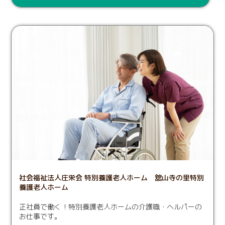
社会福祉法人庄栄会 特別養護老人ホーム 舘山寺の里特別
養護老人ホーム
正社員で働く！特別養護老人ホームの介護職・ヘルパーの
お仕事です。