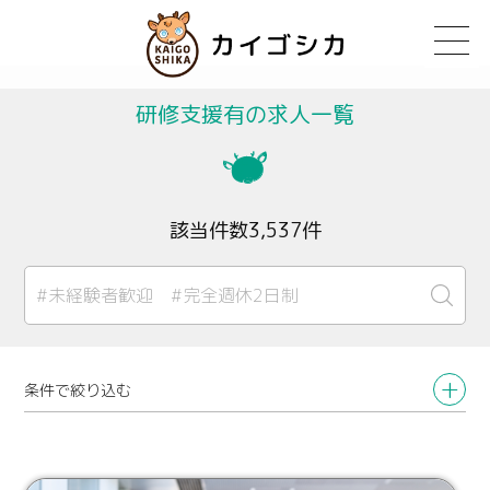
研修支援有の求人一覧
該当件数3,537件
条件で絞り込む