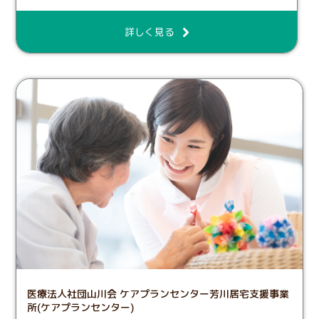
詳しく見る
医療法人社団山川会 ケアプランセンター芳川居宅支援事業
所(ケアプランセンター)