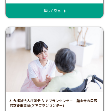
詳しく見る
社会福祉法人庄栄会 ケアプランセンター 舘山寺の里居
宅支援事業所(ケアプランセンター)