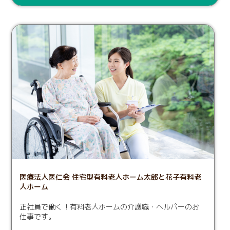
医療法人医仁会 住宅型有料老人ホーム太郎と花子有料老
人ホーム
正社員で働く！有料老人ホームの介護職・ヘルパーのお
仕事です。